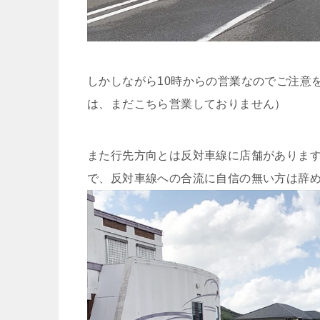
しかしながら10時からの営業なのでご注意
は、まだこちら営業しておりません）
また行先方向とは反対車線に店舗がありま
で、反対車線への合流に自信の無い方は辞