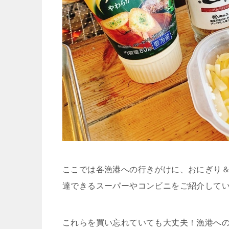
ここでは各漁港への行きがけに、おにぎり
達できるスーパーやコンビニをご紹介して
これらを買い忘れていても大丈夫！漁港へ