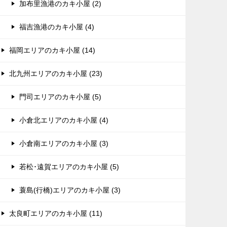
加布里漁港のカキ小屋 (2)
福吉漁港のカキ小屋 (4)
福岡エリアのカキ小屋 (14)
北九州エリアのカキ小屋 (23)
門司エリアのカキ小屋 (5)
小倉北エリアのカキ小屋 (4)
小倉南エリアのカキ小屋 (3)
若松･遠賀エリアのカキ小屋 (5)
蓑島(行橋)エリアのカキ小屋 (3)
太良町エリアのカキ小屋 (11)