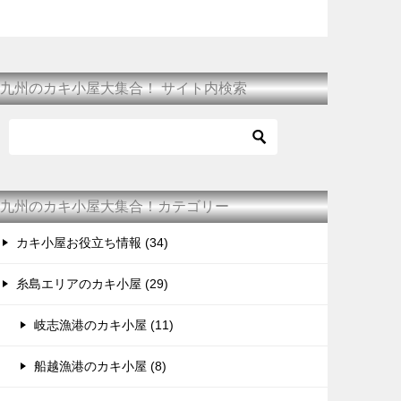
九州のカキ小屋大集合！ サイト内検索
九州のカキ小屋大集合！カテゴリー
カキ小屋お役立ち情報 (34)
糸島エリアのカキ小屋 (29)
岐志漁港のカキ小屋 (11)
船越漁港のカキ小屋 (8)