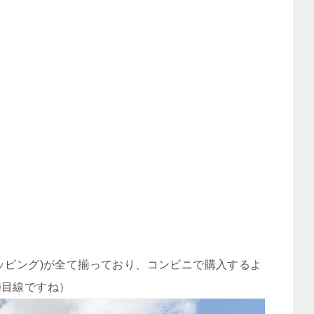
ッピング)が全て揃っており、コンビニで購入するよ
婦目線ですね）